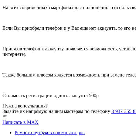
На всех современных смартфонах для полноценного использования
Если Вы приобрели телефон и у Вас еще нет аккаунта, то его н
Привязав телефон к аккаунту, появляется возможность, устана
интернете).
Также большим плюсом является возможность при замене телеф
Стоимость регистрации одного аккаунта 500р
Нужна консультация?
Задайте их напрямую нашим мастерам по телефону
8-937-355-8
**
Написать в MAX
Ремонт ноутбуков и компьютеров