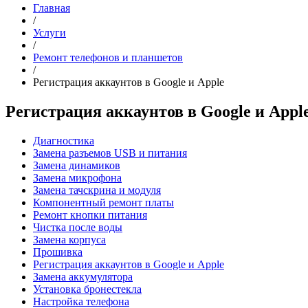
Главная
/
Услуги
/
Ремонт телефонов и планшетов
/
Регистрация аккаунтов в Google и Apple
Регистрация аккаунтов в Google и Appl
Диагностика
Замена разъемов USB и питания
Замена динамиков
Замена микрофона
Замена тачскрина и модуля
Компонентный ремонт платы
Ремонт кнопки питания
Чистка после воды
Замена корпуса
Прошивка
Регистрация аккаунтов в Google и Apple
Замена аккумулятора
Установка бронестекла
Настройка телефона