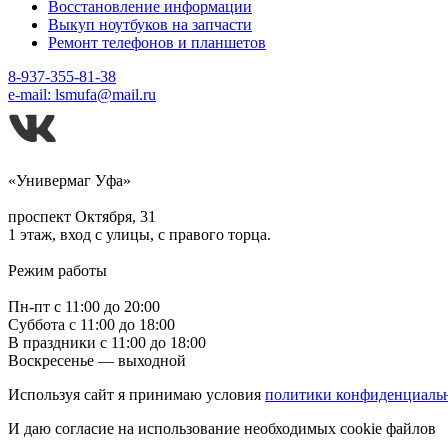
Восстановление информации
Выкуп ноутбуков на запчасти
Ремонт телефонов и планшетов
8-937-355-81-38
e-mail: lsmufa@mail.ru
«Универмаг Уфа»
проспект Октября, 31
1 этаж, вход с улицы, с правого торца.
Режим работы
Пн-пт с 11:00 до 20:00
Суббота с 11:00 до 18:00
В праздники с 11:00 до 18:00
Воскресенье — выходной
Используя сайт я принимаю условия
политики конфиденциаль
И даю согласие на использование необходимых cookie файлов